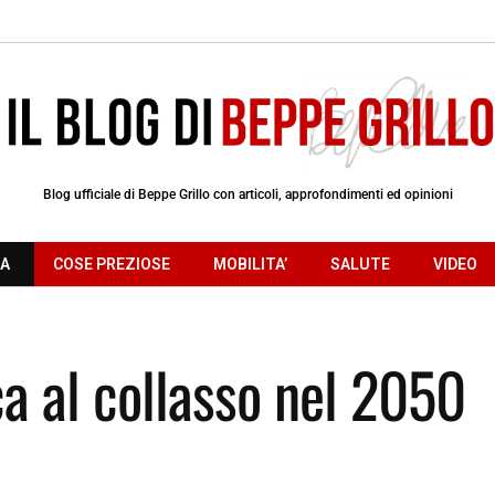
Blog ufficiale di Beppe Grillo con articoli, approfondimenti ed opinioni
RA
COSE PREZIOSE
MOBILITA’
SALUTE
VIDEO
a al collasso nel 2050