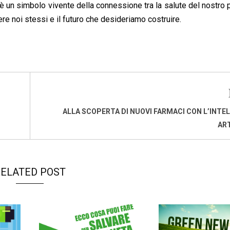
 è un simbolo vivente della connessione tra la salute del nostro 
re noi stessi e il futuro che desideriamo costruire.
ALLA SCOPERTA DI NUOVI FARMACI CON L’INTE
ART
ELATED POST