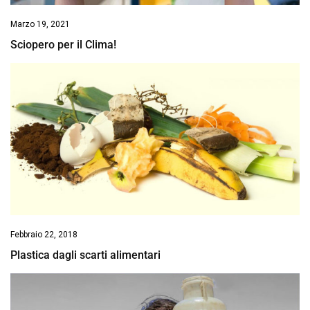
Marzo 19, 2021
Sciopero per il Clima!
Febbraio 22, 2018
Plastica dagli scarti alimentari