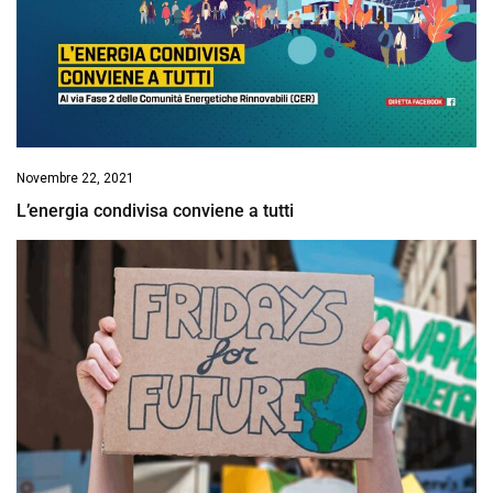
Novembre 22, 2021
L’energia condivisa conviene a tutti