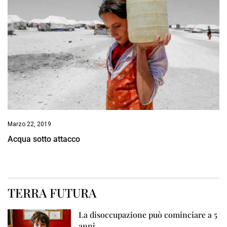
Marzo 22, 2019
Acqua sotto attacco
TERRA FUTURA
La disoccupazione può cominciare a 5
anni