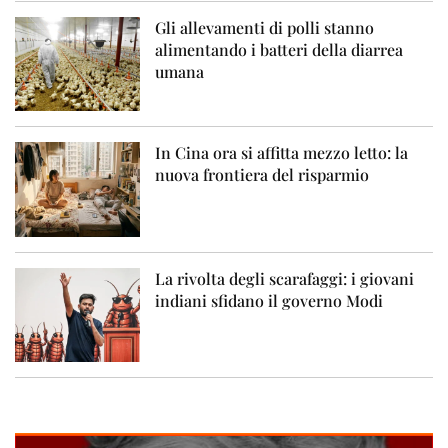
Gli allevamenti di polli stanno
alimentando i batteri della diarrea
umana
In Cina ora si affitta mezzo letto: la
nuova frontiera del risparmio
La rivolta degli scarafaggi: i giovani
indiani sfidano il governo Modi