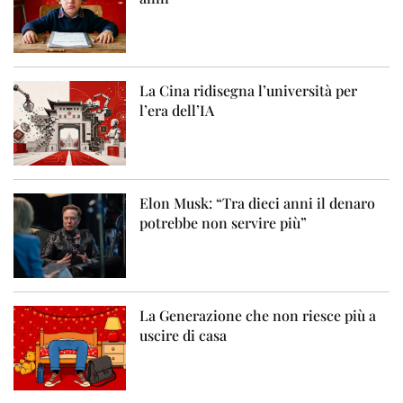
La Cina ridisegna l’università per
l’era dell’IA
Elon Musk: “Tra dieci anni il denaro
potrebbe non servire più”
La Generazione che non riesce più a
uscire di casa