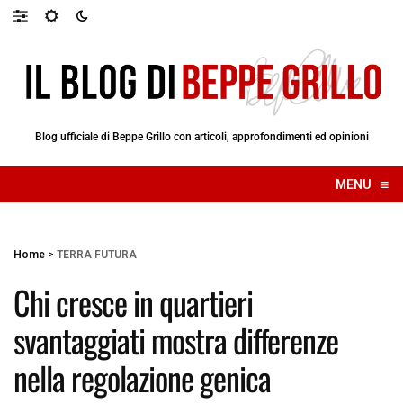
Blog ufficiale di Beppe Grillo con articoli, approfondimenti ed opinioni
≡
MENU
☰
Home
>
TERRA FUTURA
Chi cresce in quartieri
svantaggiati mostra differenze
nella regolazione genica