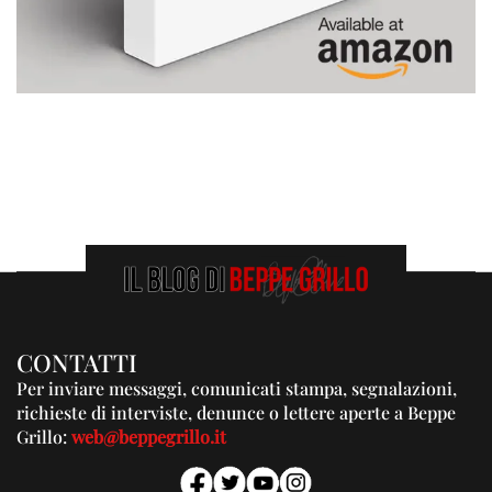
CONTATTI
Per inviare messaggi, comunicati stampa, segnalazioni,
richieste di interviste, denunce o lettere aperte a Beppe
Grillo:
web@beppegrillo.it