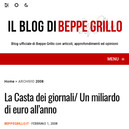
Blog ufficiale di Beppe Grillo con articoli, approfondimenti ed opinioni
≡
MENU
☰
Home
>
ARCHIVIO
2008
La Casta dei giornali/ Un miliardo
di euro all’anno
BEPPEGRILLO.IT
- FEBBRAIO 1, 2008