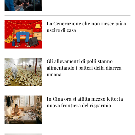
La Generazione che non riesce più a
uscire di casa
Gli allevamenti di polli stanno
alimentando i batteri della diarrea
umana
In Cina ora si affitta mezzo letto: la
nuova frontiera del risparmio