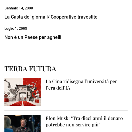
Gennaio 14, 2008
La Casta dei giornali/ Cooperative travestite
Luglio 1, 2008
Non è un Paese per agnelli
TERRA FUTURA
La Cina ridisegna l’università per
l’era dell’IA
Elon Musk: “Tra dieci anni il denaro
potrebbe non servire più”