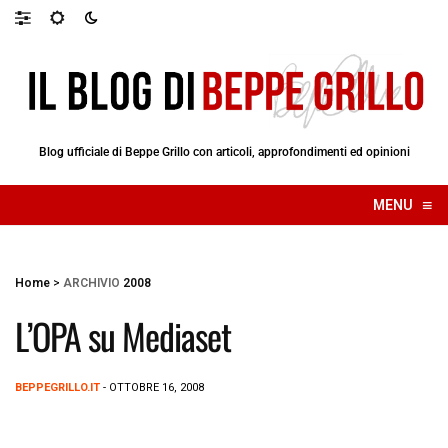
Blog ufficiale di Beppe Grillo con articoli, approfondimenti ed opinioni
≡
MENU
☰
Home
>
ARCHIVIO
2008
L’OPA su Mediaset
BEPPEGRILLO.IT
- OTTOBRE 16, 2008