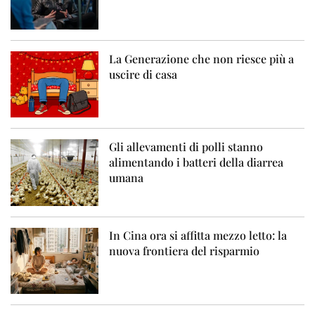
La Generazione che non riesce più a
uscire di casa
Gli allevamenti di polli stanno
alimentando i batteri della diarrea
umana
In Cina ora si affitta mezzo letto: la
nuova frontiera del risparmio