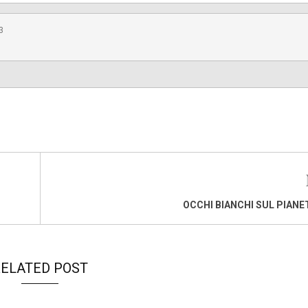
3
OCCHI BIANCHI SUL PIANET
ELATED POST