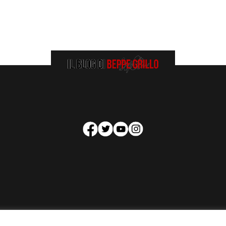
HOMEPAGE
COOKIE POLICY
PRIVACY POLICY
CONTATTI