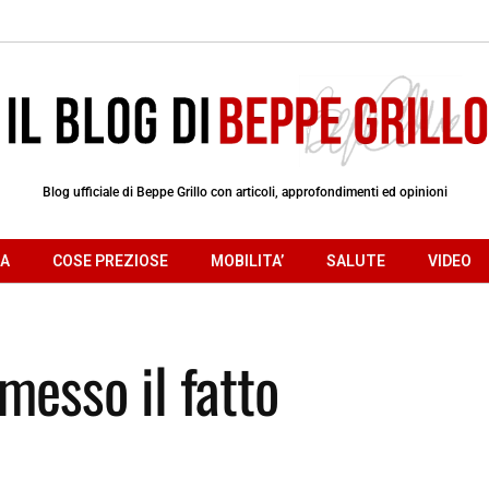
Blog ufficiale di Beppe Grillo con articoli, approfondimenti ed opinioni
RA
COSE PREZIOSE
MOBILITA’
SALUTE
VIDEO
messo il fatto