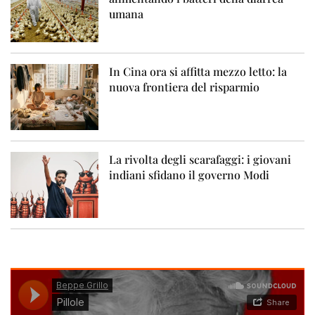
umana
In Cina ora si affitta mezzo letto: la
nuova frontiera del risparmio
La rivolta degli scarafaggi: i giovani
indiani sfidano il governo Modi