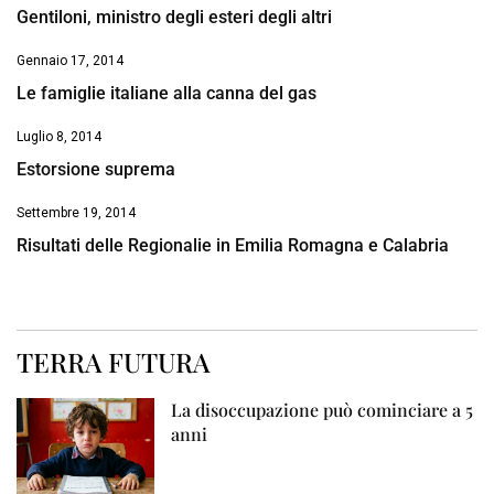
Gentiloni, ministro degli esteri degli altri
Gennaio 17, 2014
Le famiglie italiane alla canna del gas
Luglio 8, 2014
Estorsione suprema
Settembre 19, 2014
Risultati delle Regionalie in Emilia Romagna e Calabria
TERRA FUTURA
La disoccupazione può cominciare a 5
anni