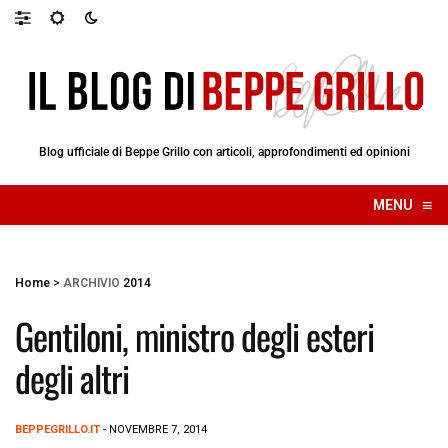
Blog ufficiale di Beppe Grillo con articoli, approfondimenti ed opinioni
≡
MENU
☰
Home
>
ARCHIVIO
2014
Gentiloni, ministro degli esteri
degli altri
BEPPEGRILLO.IT
- NOVEMBRE 7, 2014