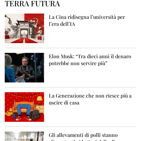
TERRA FUTURA
La Cina ridisegna l’università per
l’era dell’IA
Elon Musk: “Tra dieci anni il denaro
potrebbe non servire più”
La Generazione che non riesce più a
uscire di casa
Gli allevamenti di polli stanno