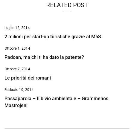
RELATED POST
Luglio 12, 2014
2 milioni per start-up turistiche grazie al M5S
Ottobre 1, 2014
Padoan, ma chi ti ha dato la patente?
Ottobre 7, 2014
Le priorità dei romani
Febbraio 10, 2014
Passaparola – Il bivio ambientale – Grammenos
Mastrojeni