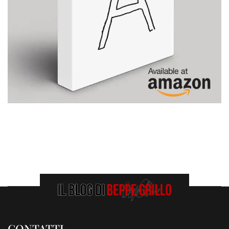
CONTATTI