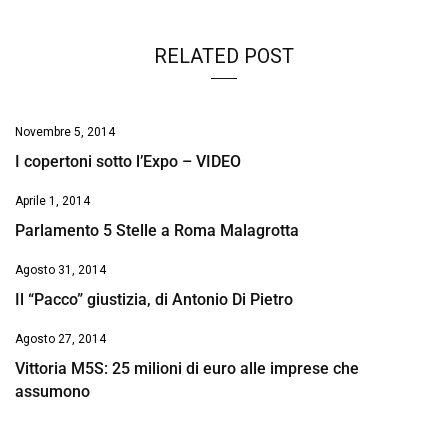
RELATED POST
Novembre 5, 2014
I copertoni sotto l’Expo – VIDEO
Aprile 1, 2014
Parlamento 5 Stelle a Roma Malagrotta
Agosto 31, 2014
Il “Pacco” giustizia, di Antonio Di Pietro
Agosto 27, 2014
Vittoria M5S: 25 milioni di euro alle imprese che
assumono