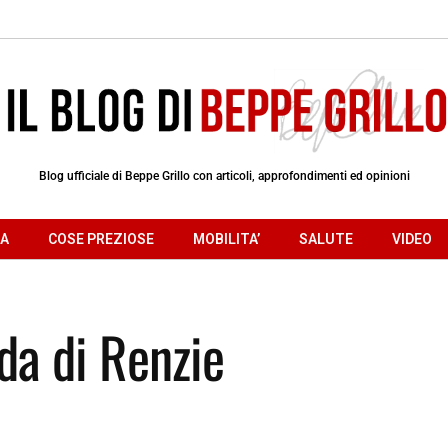
Blog ufficiale di Beppe Grillo con articoli, approfondimenti ed opinioni
RA
COSE PREZIOSE
MOBILITA’
SALUTE
VIDEO
da di Renzie