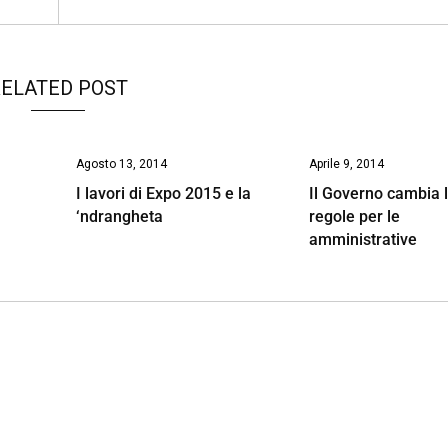
ELATED POST
Agosto 13, 2014
Aprile 9, 2014
I lavori di Expo 2015 e la
Il Governo cambia 
‘ndrangheta
regole per le
amministrative