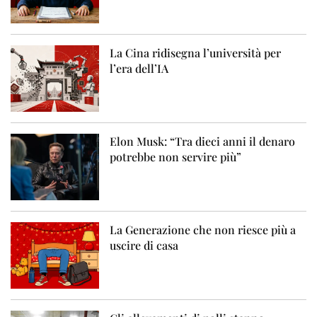
La Cina ridisegna l’università per
l’era dell’IA
Elon Musk: “Tra dieci anni il denaro
potrebbe non servire più”
La Generazione che non riesce più a
uscire di casa