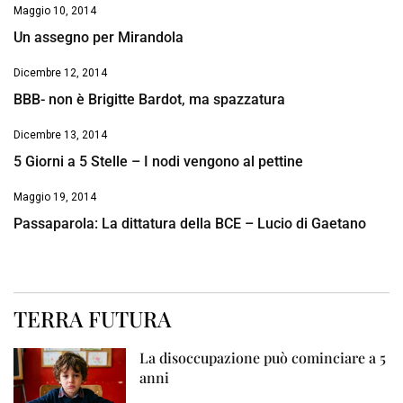
Maggio 10, 2014
Un assegno per Mirandola
Dicembre 12, 2014
BBB- non è Brigitte Bardot, ma spazzatura
Dicembre 13, 2014
5 Giorni a 5 Stelle – I nodi vengono al pettine
Maggio 19, 2014
Passaparola: La dittatura della BCE – Lucio di Gaetano
TERRA FUTURA
La disoccupazione può cominciare a 5
anni