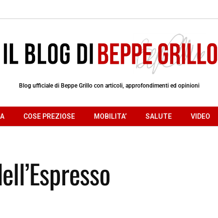
Blog ufficiale di Beppe Grillo con articoli, approfondimenti ed opinioni
RA
COSE PREZIOSE
MOBILITA’
SALUTE
VIDEO
ell’Espresso