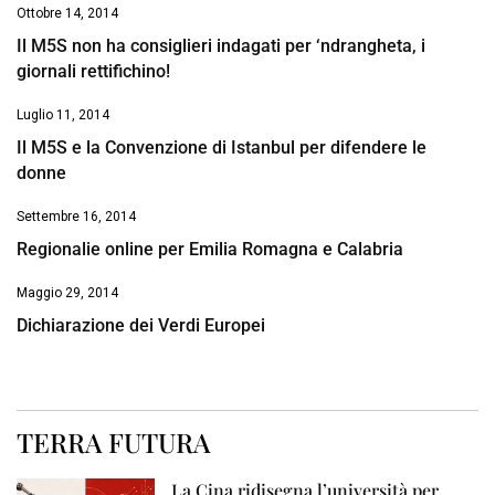
Ottobre 14, 2014
Il M5S non ha consiglieri indagati per ‘ndrangheta, i
giornali rettifichino!
Luglio 11, 2014
Il M5S e la Convenzione di Istanbul per difendere le
donne
Settembre 16, 2014
Regionalie online per Emilia Romagna e Calabria
Maggio 29, 2014
Dichiarazione dei Verdi Europei
TERRA FUTURA
La Cina ridisegna l’università per