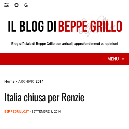
Blog ufficiale di Beppe Grillo con articoli, approfondimenti ed opinioni
≡
MENU
☰
Home
>
ARCHIVIO
2014
Italia chiusa per Renzie
BEPPEGRILLO.IT
- SETTEMBRE 1, 2014