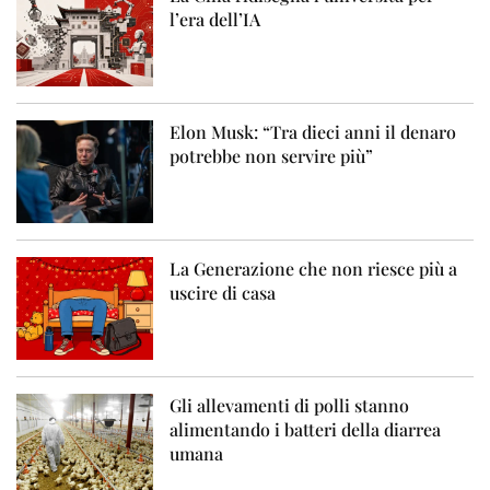
l’era dell’IA
Elon Musk: “Tra dieci anni il denaro
potrebbe non servire più”
La Generazione che non riesce più a
uscire di casa
Gli allevamenti di polli stanno
alimentando i batteri della diarrea
umana