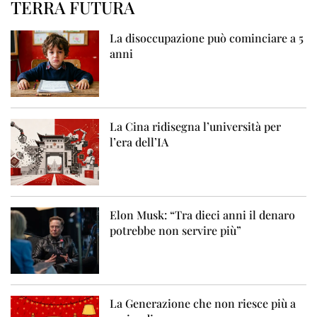
TERRA FUTURA
La disoccupazione può cominciare a 5
anni
La Cina ridisegna l’università per
l’era dell’IA
Elon Musk: “Tra dieci anni il denaro
potrebbe non servire più”
La Generazione che non riesce più a