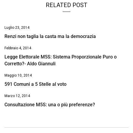
RELATED POST
Luglio 23, 2014
Renzi non taglia la casta ma la democrazia
Febbraio 4, 2014
Legge Elettorale M5S: Sistema Proporzionale Puro o
Corretto?- Aldo Giannuli
Maggio 10, 2014
591 Comuni a 5 Stelle al voto
Marzo 12, 2014
Consultazione M5S: una o più preferenze?