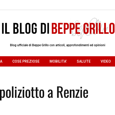
Blog ufficiale di Beppe Grillo con articoli, approfondimenti ed opinioni
RA
COSE PREZIOSE
MOBILITA’
SALUTE
VIDEO
poliziotto a Renzie