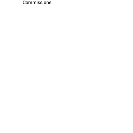
Commissione