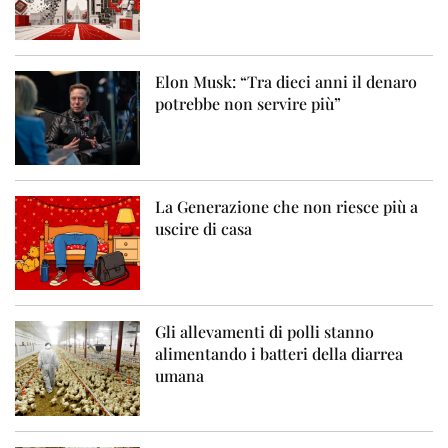
Elon Musk: “Tra dieci anni il denaro
potrebbe non servire più”
La Generazione che non riesce più a
uscire di casa
Gli allevamenti di polli stanno
alimentando i batteri della diarrea
umana