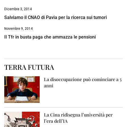
Dicembre 3, 2014
Salviamo il CNAO di Pavia per la ricerca sui tumori
Novembre 9, 2014
Il Tfr in busta paga che ammazza le pensioni
TERRA FUTURA
La disoccupazione può cominciare a 5
anni
La Cina ridisegna l’università per
l’era dell’IA