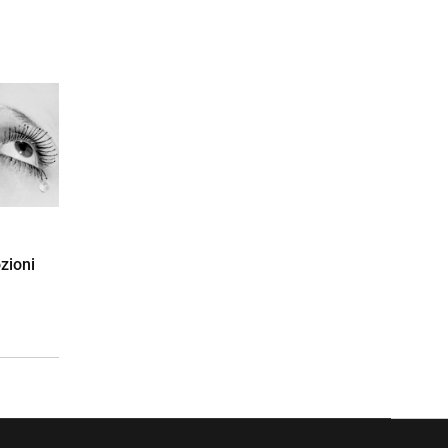
zioni