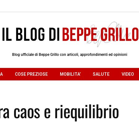
Blog ufficiale di Beppe Grillo con articoli, approfondimenti ed opinioni
RA
COSE PREZIOSE
MOBILITA’
SALUTE
VIDEO
ra caos e riequilibrio