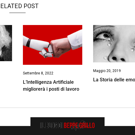
ELATED POST
Maggio 20, 2019
Settembre 8, 2022
La Storia delle emo
L’Intelligenza Artificiale
migliorerà i posti di lavoro