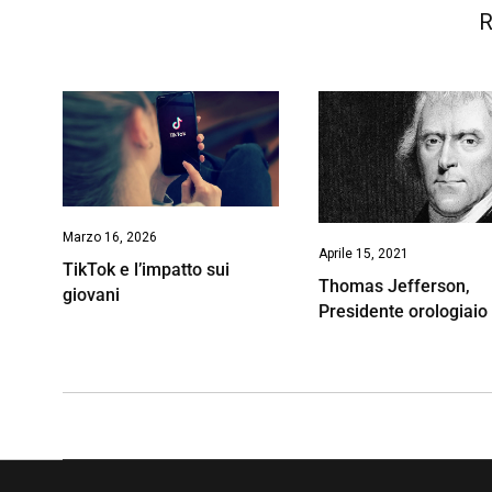
R
Marzo 16, 2026
Aprile 15, 2021
TikTok e l’impatto sui
Thomas Jefferson,
giovani
Presidente orologiaio