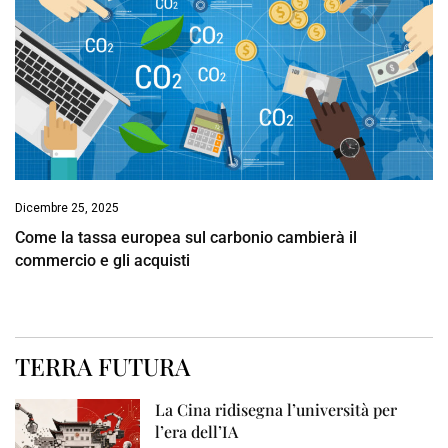
Dicembre 25, 2025
Come la tassa europea sul carbonio cambierà il
commercio e gli acquisti
TERRA FUTURA
La Cina ridisegna l’università per
l’era dell’IA