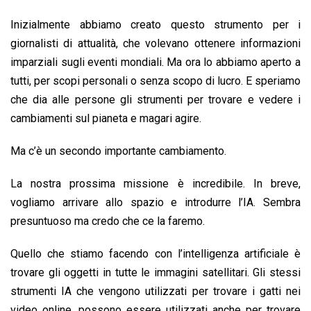
Inizialmente abbiamo creato questo strumento per i
giornalisti di attualità, che volevano ottenere informazioni
imparziali sugli eventi mondiali. Ma ora lo abbiamo aperto a
tutti, per scopi personali o senza scopo di lucro. E speriamo
che dia alle persone gli strumenti per trovare e vedere i
cambiamenti sul pianeta e magari agire.
Ma c’è un secondo importante cambiamento.
La nostra prossima missione è incredibile. In breve,
vogliamo arrivare allo spazio e introdurre l’IA. Sembra
presuntuoso ma credo che ce la faremo.
Quello che stiamo facendo con l’intelligenza artificiale è
trovare gli oggetti in tutte le immagini satellitari. Gli stessi
strumenti IA che vengono utilizzati per trovare i gatti nei
video online, possono essere utilizzati anche per trovare