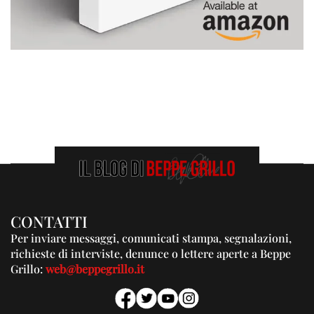
CONTATTI
Per inviare messaggi, comunicati stampa, segnalazioni,
richieste di interviste, denunce o lettere aperte a Beppe
Grillo:
web@beppegrillo.it