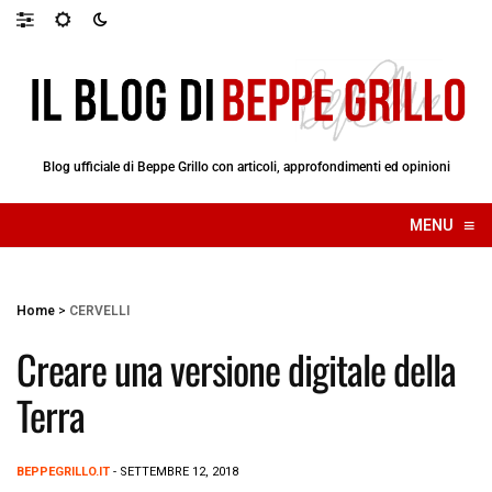
Blog ufficiale di Beppe Grillo con articoli, approfondimenti ed opinioni
≡
MENU
☰
Home
>
CERVELLI
Creare una versione digitale della
Terra
BEPPEGRILLO.IT
- SETTEMBRE 12, 2018