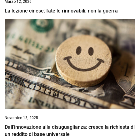
Marzo 12, 2026
La lezione cinese: fate le rinnovabili, non la guerra
Novembre 13, 2025
Dall’innovazione alla disuguaglianza: cresce la richiesta di
un reddito di base universale