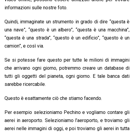
informazioni sulle nostre foto.
Quindi, immaginate un strumento in grado di dire “questa è
una nave”, “questo è un albero”, “questa è una macchina”,
“questa è una strada”, “questo è un edificio”, “questo è un
camion”, e così via.
Se si potesse fare questo per tutte le milioni di immagini
che arrivano ogni giorno, potremmo creare un database di
tutti gli oggetti del pianeta, ogni giorno. E tale banca dati
sarebbe ricercabile.
Questo è esattamente ciò che stiamo facendo.
Per esempio selezioniamo Pechino e vogliamo contare gli
aerei in aeroporto. Selezioniamo l’aeroporto, e troviamo gli
aerei nelle immagini di oggi, e poi troviamo gli aerei in tutta