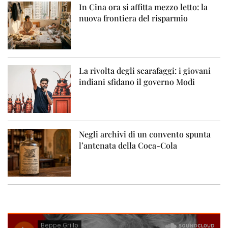
In Cina ora si affitta mezzo letto: la
nuova frontiera del risparmio
La rivolta degli scarafaggi: i giovani
indiani sfidano il governo Modi
Negli archivi di un convento spunta
l’antenata della Coca-Cola