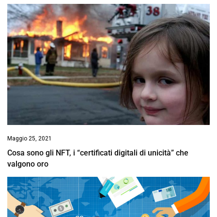
Maggio 25, 2021
Cosa sono gli NFT, i “certificati digitali di unicità” che
valgono oro