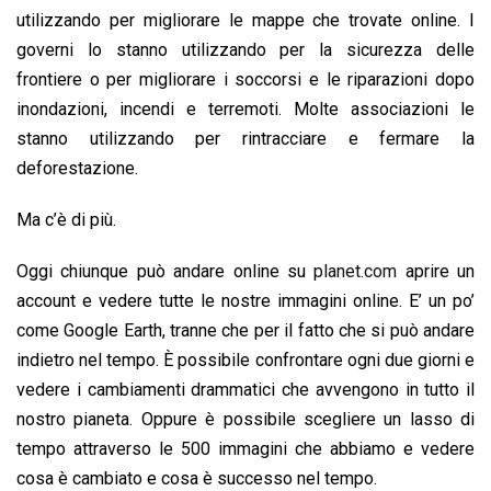
utilizzando per migliorare le mappe che trovate online. I
governi lo stanno utilizzando per la sicurezza delle
frontiere o per migliorare i soccorsi e le riparazioni dopo
inondazioni, incendi e terremoti. Molte associazioni le
stanno utilizzando per rintracciare e fermare la
deforestazione.
Ma c’è di più.
Oggi chiunque può andare online su
planet.com
aprire un
account e vedere tutte le nostre immagini online. E’ un po’
come Google Earth, tranne che per il fatto che si può andare
indietro nel tempo. È possibile confrontare ogni due giorni e
vedere i cambiamenti drammatici che avvengono in tutto il
nostro pianeta. Oppure è possibile scegliere un lasso di
tempo attraverso le 500 immagini che abbiamo e vedere
cosa è cambiato e cosa è successo nel tempo.