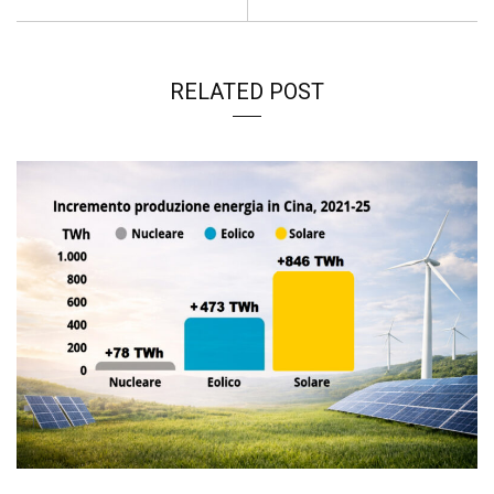
RELATED POST