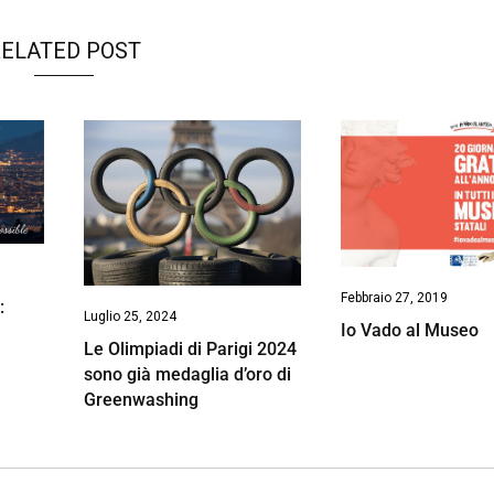
ELATED POST
Febbraio 27, 2019
:
Luglio 25, 2024
Io Vado al Museo
Le Olimpiadi di Parigi 2024
sono già medaglia d’oro di
Greenwashing