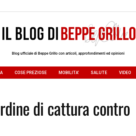
Blog ufficiale di Beppe Grillo con articoli, approfondimenti ed opinioni
RA
COSE PREZIOSE
MOBILITA’
SALUTE
VIDEO
rdine di cattura contro