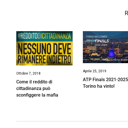
R
Aprile 25, 2019
Ottobre 7, 2018
ATP Finals 2021-2025
Come il reddito di
Torino ha vinto!
cittadinanza può
sconfiggere la mafia