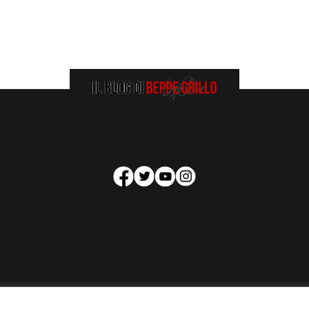
HOMEPAGE
COOKIE POLICY
PRIVACY POLICY
CONTATTI