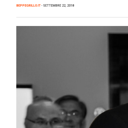
BEPPEGRILLO.IT
- SETTEMBRE 22, 2018