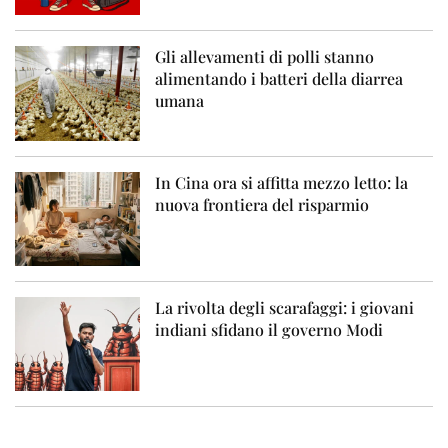
Gli allevamenti di polli stanno
alimentando i batteri della diarrea
umana
In Cina ora si affitta mezzo letto: la
nuova frontiera del risparmio
La rivolta degli scarafaggi: i giovani
indiani sfidano il governo Modi