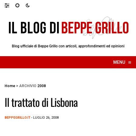
Blog ufficiale di Beppe Grillo con articoli, approfondimenti ed opinioni
≡
MENU
☰
Home
>
ARCHIVIO
2008
Il trattato di Lisbona
BEPPEGRILLO.IT
- LUGLIO 26, 2008