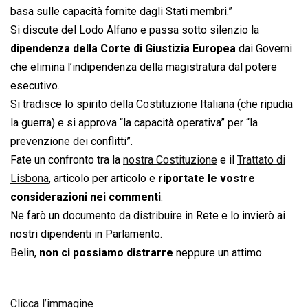
basa sulle capacità fornite dagli Stati membri.”
Si discute del Lodo Alfano e passa sotto silenzio la
dipendenza della Corte di Giustizia Europea
dai Governi
che elimina l’indipendenza della magistratura dal potere
esecutivo.
Si tradisce lo spirito della Costituzione Italiana (che ripudia
la guerra) e si approva “la capacità operativa” per “la
prevenzione dei conflitti”.
Fate un confronto tra la
nostra Costituzione
e il
Trattato di
Lisbona
, articolo per articolo e
riportate le vostre
considerazioni nei commenti
.
Ne farò un documento da distribuire in Rete e lo invierò ai
nostri dipendenti in Parlamento.
Belin,
non ci possiamo distrarre
neppure un attimo.
Clicca l’immagine