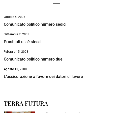
Ottobre 5, 2008
Comunicato politico numero sedici
Settembre 2, 2008
Prostituti di sè stessi
Febbraio 15, 2008
Comunicato politico numero due
Agosto 10, 2008
L’assicurazione a favore dei datori di lavoro
TERRA FUTURA