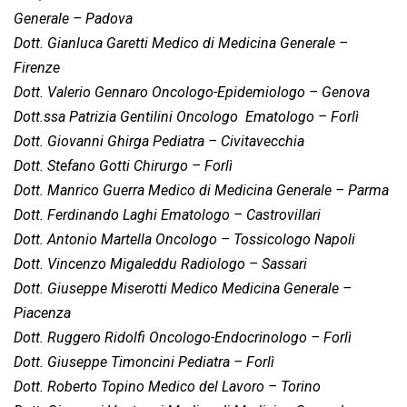
Generale – Padova
Dott. Gianluca Garetti Medico di Medicina Generale –
Firenze
Dott. Valerio Gennaro Oncologo-Epidemiologo – Genova
Dott.ssa Patrizia Gentilini Oncologo  Ematologo – Forlì
Dott. Giovanni Ghirga Pediatra – Civitavecchia
Dott. Stefano Gotti Chirurgo – Forlì
Dott. Manrico Guerra Medico di Medicina Generale – Parma
Dott. Ferdinando Laghi Ematologo – Castrovillari
Dott. Antonio Martella Oncologo – Tossicologo Napoli
Dott. Vincenzo Migaleddu Radiologo – Sassari
Dott. Giuseppe Miserotti Medico Medicina Generale –
Piacenza
Dott. Ruggero Ridolfi Oncologo-Endocrinologo – Forlì
Dott. Giuseppe Timoncini Pediatra – Forlì
Dott. Roberto Topino Medico del Lavoro – Torino