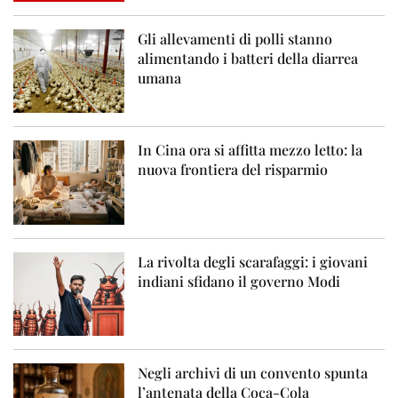
Gli allevamenti di polli stanno
alimentando i batteri della diarrea
umana
In Cina ora si affitta mezzo letto: la
nuova frontiera del risparmio
La rivolta degli scarafaggi: i giovani
indiani sfidano il governo Modi
Negli archivi di un convento spunta
l’antenata della Coca-Cola