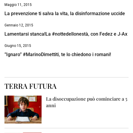
Maggio 11, 2015
La prevenzione ti salva la vita, la disinformazione uccide
Gennaio 12, 2015
Lamentarsi stanca!La #nottedellonestà, con Fedez e J-Ax
Giugno 15, 2015
”Ignaro” #MarinoDimettiti, te lo chiedono i romani!
TERRA FUTURA
La disoccupazione può cominciare a 5
anni