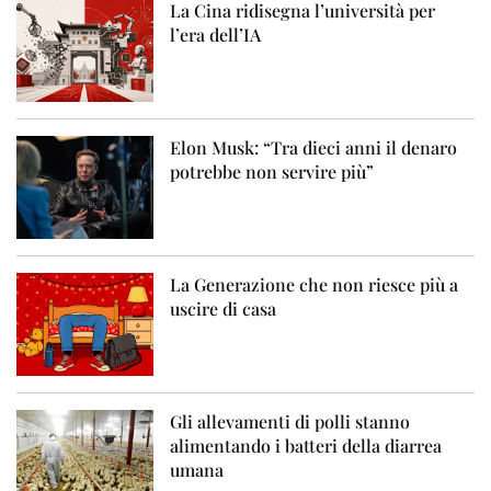
La Cina ridisegna l’università per
l’era dell’IA
Elon Musk: “Tra dieci anni il denaro
potrebbe non servire più”
La Generazione che non riesce più a
uscire di casa
Gli allevamenti di polli stanno
alimentando i batteri della diarrea
umana