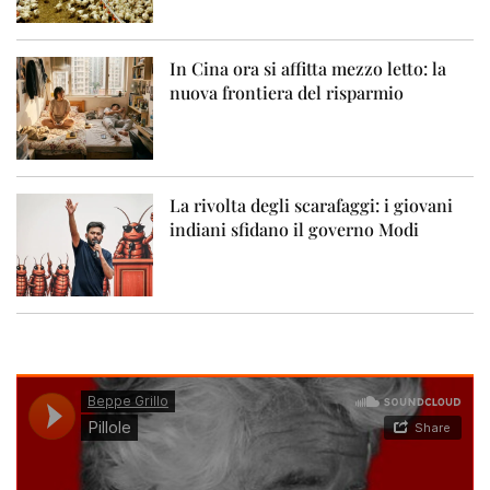
In Cina ora si affitta mezzo letto: la
nuova frontiera del risparmio
La rivolta degli scarafaggi: i giovani
indiani sfidano il governo Modi