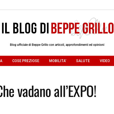
Blog ufficiale di Beppe Grillo con articoli, approfondimenti ed opinioni
RA
COSE PREZIOSE
MOBILITA’
SALUTE
VIDEO
Che vadano all’EXPO!