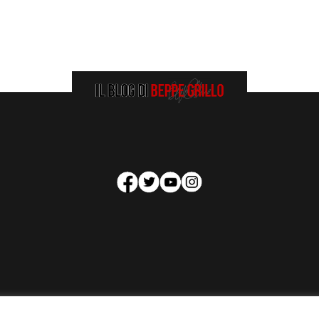
HOMEPAGE
COOKIE POLICY
PRIVACY POLICY
CONTATTI