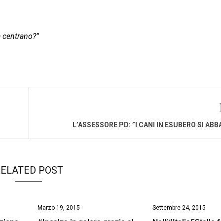
a centrano?”
L’ASSESSORE PD: ”I CANI IN ESUBERO SI AB
ELATED POST
Marzo 19, 2015
Settembre 24, 2015