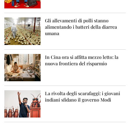
Gli allevamenti di polli stanno
alimentando i batteri della diarrea
umana
In Cina ora si affitta mezzo letto: la
nuova frontiera del risparmio
La rivolta degli scarafaggi: i giovani
indiani sfidano il governo Modi