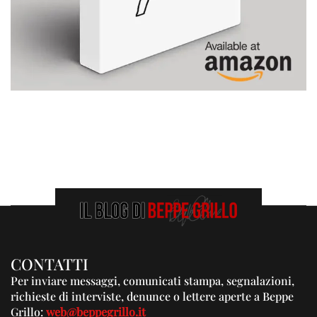
CONTATTI
Per inviare messaggi, comunicati stampa, segnalazioni,
richieste di interviste, denunce o lettere aperte a Beppe
Grillo:
web@beppegrillo.it