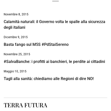
Novembre 8, 2015
Calamità naturali: il Governo volta le spalle alla sicurezza
degli italiani
Dicembre 9, 2015
Basta fango sul M5S #PdStaiSereno
Novembre 25, 2015
#SalvaBanche: i profitti ai banchieri, le perdite ai cittadini
Maggio 10, 2015
Tagli alla sanità: chiediamo alle Regioni di dire NO!
TERRA FUTURA