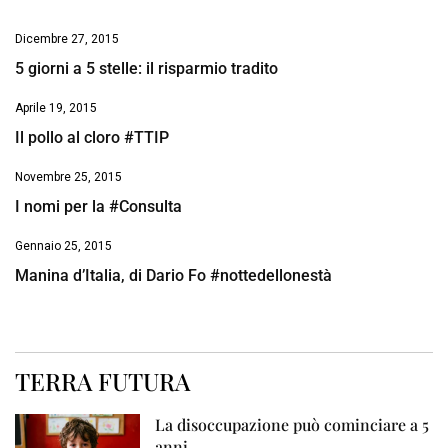
Dicembre 27, 2015
5 giorni a 5 stelle: il risparmio tradito
Aprile 19, 2015
Il pollo al cloro #TTIP
Novembre 25, 2015
I nomi per la #Consulta
Gennaio 25, 2015
Manina d’Italia, di Dario Fo #nottedellonestà
TERRA FUTURA
La disoccupazione può cominciare a 5
anni