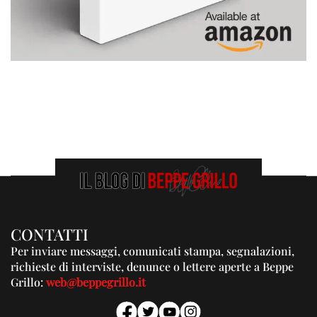
CONTATTI
Per inviare messaggi, comunicati stampa, segnalazioni,
richieste di interviste, denunce o lettere aperte a Beppe
Grillo:
web@beppegrillo.it