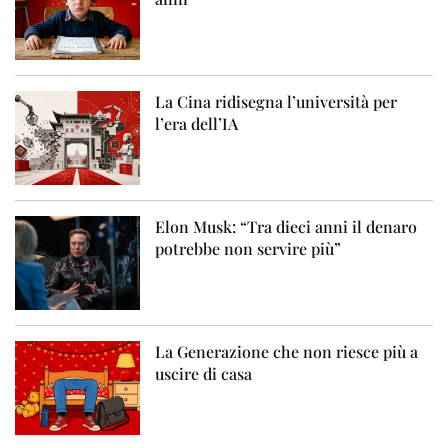
La Cina ridisegna l’università per
l’era dell’IA
Elon Musk: “Tra dieci anni il denaro
potrebbe non servire più”
La Generazione che non riesce più a
uscire di casa