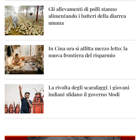
Gli allevamenti di polli stanno
alimentando i batteri della diarrea
umana
In Cina ora si affitta mezzo letto: la
nuova frontiera del risparmio
La rivolta degli scarafaggi: i giovani
indiani sfidano il governo Modi