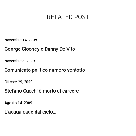
RELATED POST
Novembre 14, 2009
George Clooney e Danny De Vito
Novembre 8, 2009
Comunicato politico numero ventotto
Ottobre 29, 2009
Stefano Cucchi è morto di carcere
Agosto 14, 2009
L’acqua cade dal cielo…