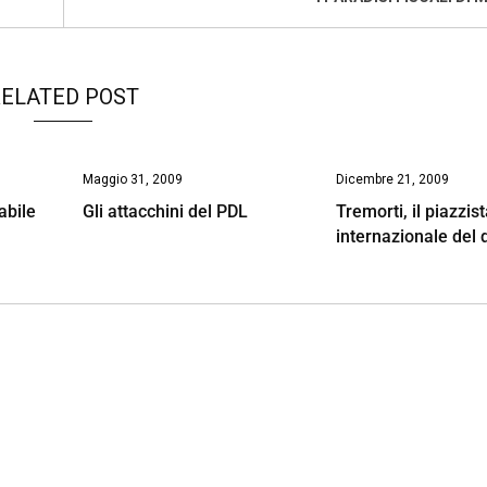
ELATED POST
Maggio 31, 2009
Dicembre 21, 2009
abile
Gli attacchini del PDL
Tremorti, il piazzis
internazionale del 