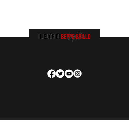
HOMEPAGE
COOKIE POLICY
PRIVACY POLICY
CONTATTI