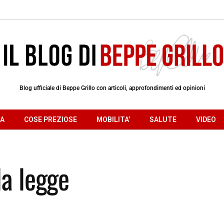
Blog ufficiale di Beppe Grillo con articoli, approfondimenti ed opinioni
RA
COSE PREZIOSE
MOBILITA’
SALUTE
VIDEO
la legge