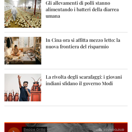
Gli allevamenti di polli stanno
alimentando i batteri della diarrea
umana
In Cina ora si affitta mezzo letto: la
nuova frontiera del risparmio
La rivolta degli scarafaggi: i giovani
indiani sfidano il governo Modi