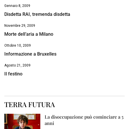
Gennaio 8, 2009
Disdetta RAI, tremenda disdetta
Novembre 29, 2009
Morte dell’aria a Milano
Ottobre 10, 2009
Informazione a Bruxelles
Agosto 21, 2009
Il festino
TERRA FUTURA
La disoccupazione può cominciare a 5
anni