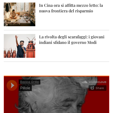
In Cina ora si affitta mezzo letto: la
nuova frontiera del risparmio
La rivolta degli scarafaggi: i giovani
indiani sfidano il governo Modi