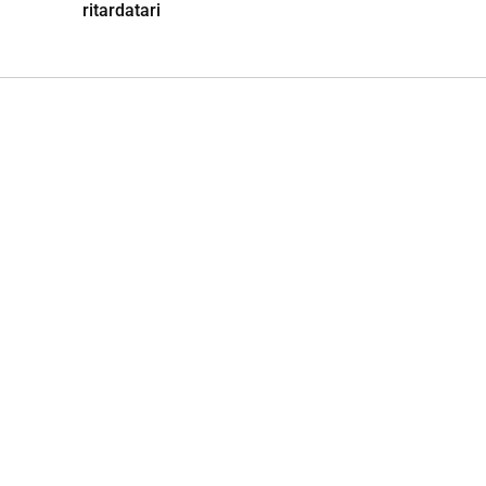
ritardatari