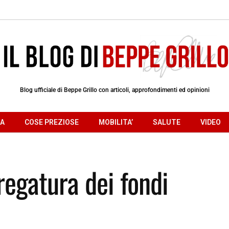
Blog ufficiale di Beppe Grillo con articoli, approfondimenti ed opinioni
RA
COSE PREZIOSE
MOBILITA’
SALUTE
VIDEO
regatura dei fondi