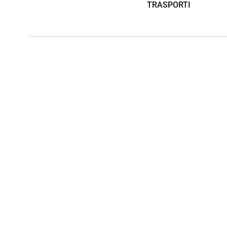
TRASPORTI