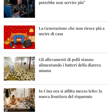
potrebbe non servire più”
La Generazione che non riesce più a
uscire di casa
Gli allevamenti di polli stanno
alimentando i batteri della diarrea
umana
In Cina ora si affitta mezzo letto: la
nuova frontiera del risparmio