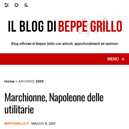
Blog ufficiale di Beppe Grillo con articoli, approfondimenti ed opinioni
≡
MENU
☰
Home
>
ARCHIVIO
2009
Marchionne, Napoleone delle
utilitarie
BEPPEGRILLO.IT
- MAGGIO 8, 2009