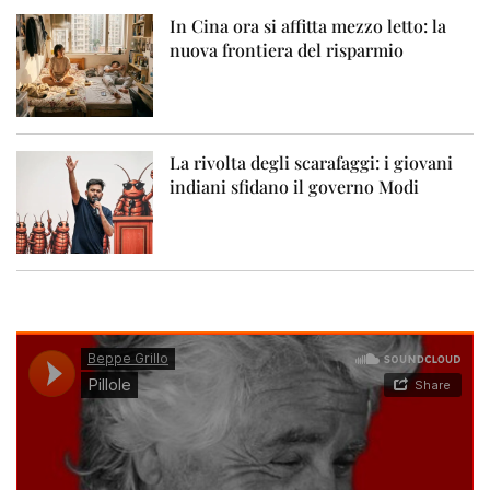
In Cina ora si affitta mezzo letto: la
nuova frontiera del risparmio
La rivolta degli scarafaggi: i giovani
indiani sfidano il governo Modi