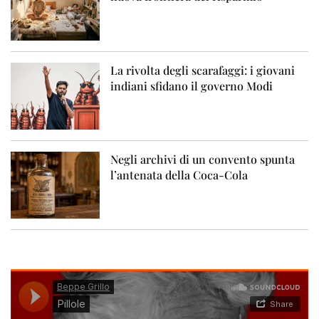
La rivolta degli scarafaggi: i giovani
indiani sfidano il governo Modi
Negli archivi di un convento spunta
l’antenata della Coca-Cola