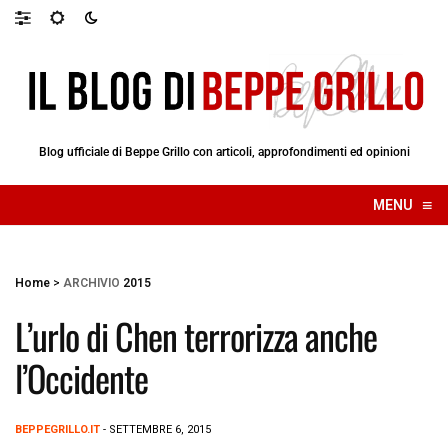
Blog ufficiale di Beppe Grillo con articoli, approfondimenti ed opinioni
≡
MENU
☰
Home
>
ARCHIVIO
2015
L’urlo di Chen terrorizza anche
l’Occidente
BEPPEGRILLO.IT
- SETTEMBRE 6, 2015