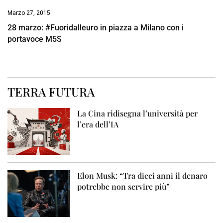
Marzo 27, 2015
28 marzo: #Fuoridalleuro in piazza a Milano con i
portavoce M5S
TERRA FUTURA
La Cina ridisegna l’università per
l’era dell’IA
Elon Musk: “Tra dieci anni il denaro
potrebbe non servire più”