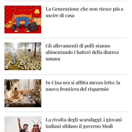
La Generazione che non riesce più a
uscire di casa
Gli allevamenti di polli stanno
alimentando i batteri della diarrea
umana
In Cina ora si affitta mezzo letto: la
nuova frontiera del risparmio
La rivolta degli scarafaggi: i giovani
indiani sfidano il governo Modi