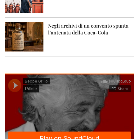
Negli archivi di un convento spunta
l’antenata della Coca-Cola