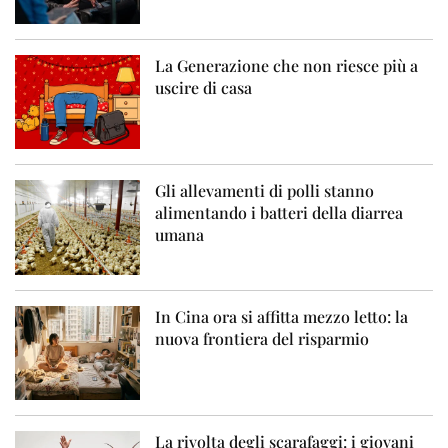
La Generazione che non riesce più a
uscire di casa
Gli allevamenti di polli stanno
alimentando i batteri della diarrea
umana
In Cina ora si affitta mezzo letto: la
nuova frontiera del risparmio
La rivolta degli scarafaggi: i giovani