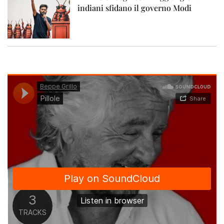
indiani sfidano il governo Modi