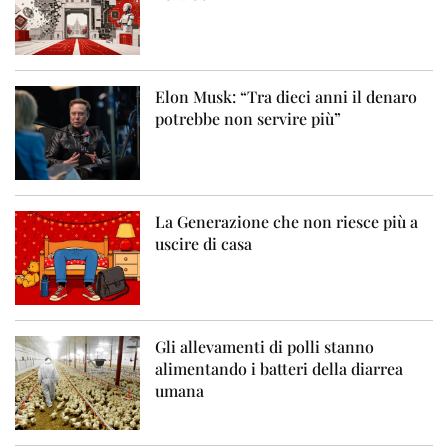
Elon Musk: “Tra dieci anni il denaro
potrebbe non servire più”
La Generazione che non riesce più a
uscire di casa
Gli allevamenti di polli stanno
alimentando i batteri della diarrea
umana