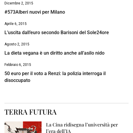
Dicembre 2, 2015
#573Alberi nuovi per Milano
Aprile 6, 2015
L’uscita dall’euro secondo Barisoni del Sole24ore
Agosto 2, 2015
La dieta vegana è un diritto anche all’asilo nido
Febbraio 6, 2015
50 euro per il voto a Renzi: la polizia interroga il
disoccupato
TERRA FUTURA
La Cina ridisegna l’università per
l’era dell’IA