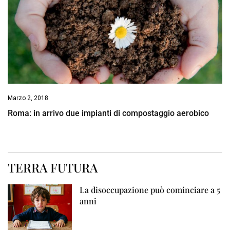
Marzo 2, 2018
Roma: in arrivo due impianti di compostaggio aerobico
TERRA FUTURA
La disoccupazione può cominciare a 5
anni