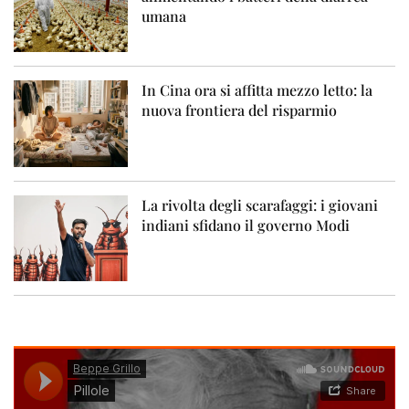
umana
In Cina ora si affitta mezzo letto: la
nuova frontiera del risparmio
La rivolta degli scarafaggi: i giovani
indiani sfidano il governo Modi