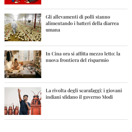
Gli allevamenti di polli stanno
alimentando i batteri della diarrea
umana
In Cina ora si affitta mezzo letto: la
nuova frontiera del risparmio
La rivolta degli scarafaggi: i giovani
indiani sfidano il governo Modi