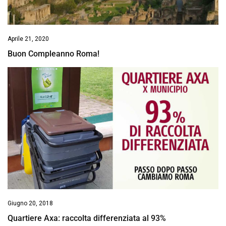
Aprile 21, 2020
Buon Compleanno Roma!
Giugno 20, 2018
Quartiere Axa: raccolta differenziata al 93%