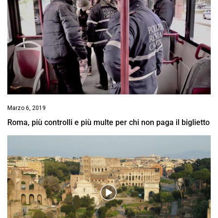
Marzo 6, 2019
Roma, più controlli e più multe per chi non paga il biglietto