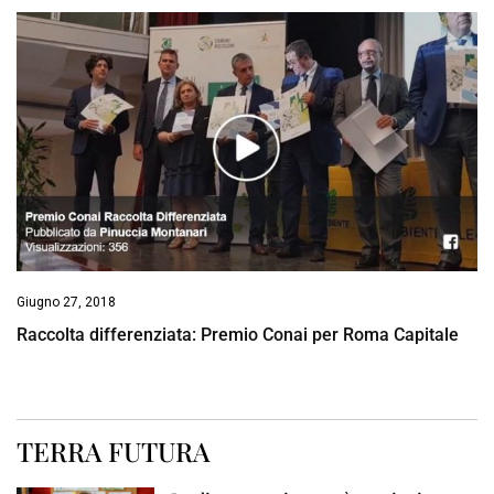
Giugno 27, 2018
Raccolta differenziata: Premio Conai per Roma Capitale
TERRA FUTURA