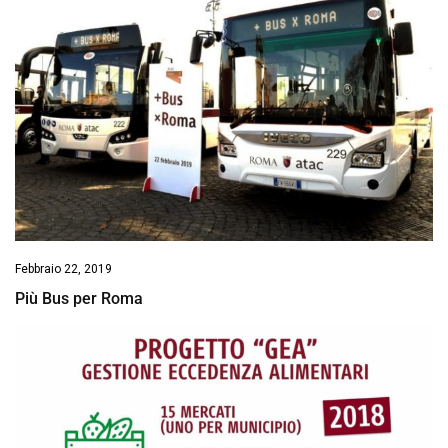
Febbraio 22, 2019
Più Bus per Roma