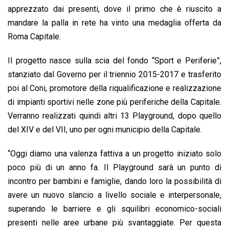
apprezzato dai presenti, dove il primo che è riuscito a
mandare la palla in rete ha vinto una medaglia offerta da
Roma Capitale.
Il progetto nasce sulla scia del fondo “Sport e Periferie”,
stanziato dal Governo per il triennio 2015-2017 e trasferito
poi al Coni, promotore della riqualificazione e realizzazione
di impianti sportivi nelle zone più periferiche della Capitale.
Verranno realizzati quindi altri 13 Playground, dopo quello
del XIV e del VII, uno per ogni municipio della Capitale.
“Oggi diamo una valenza fattiva a un progetto iniziato solo
poco più di un anno fa. Il Playground sarà un punto di
incontro per bambini e famiglie, dando loro la possibilità di
avere un nuovo slancio a livello sociale e interpersonale,
superando le barriere e gli squilibri economico-sociali
presenti nelle aree urbane più svantaggiate. Per questa