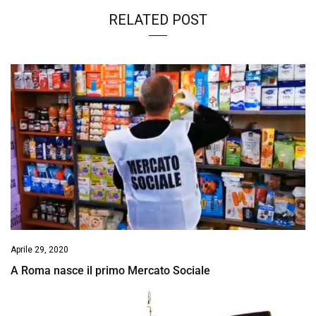
RELATED POST
Aprile 29, 2020
A Roma nasce il primo Mercato Sociale