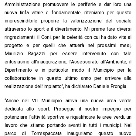
Amministrazione promuovere le periferie e dar loro una
nuova linfa vitale è fondamentale, riteniamo per questo
imprescindibile proporre la valorizzazione del sociale
attraverso lo sport e il divertimento. Mi preme fare diversi
ringraziamenti: il Coni, per la celerità con cui ha dato vita al
progetto e per quelli che attuerà nei prossimi mesi,
Maurizio Ragazzi per essere intervenuto con tale
entusiasmo all’inaugurazione, l’Assessorato all’Ambiente, il
Dipartimento e in particolar modo il Municipio per la
collaborazione in questo ultimo anno per arrivare alla
realizzazione dell’impianto”, ha dichiarato Daniele Frongia.
“Anche nel VII Municipio arriva una nuova area verde
dedicata allo sport. Prosegue il nostro impegno per
potenziare l’attività sportiva e riqualificare le aree verdi, un
lavoro che stiamo portando avanti in tutti i municipi. Nel
parco di Torrespaccata inauguriamo questo nuovo