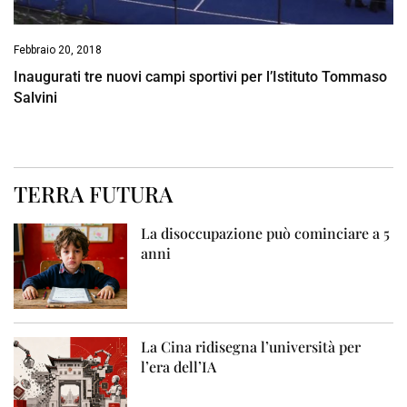
Febbraio 20, 2018
Inaugurati tre nuovi campi sportivi per l’Istituto Tommaso
Salvini
TERRA FUTURA
La disoccupazione può cominciare a 5
anni
La Cina ridisegna l’università per
l’era dell’IA