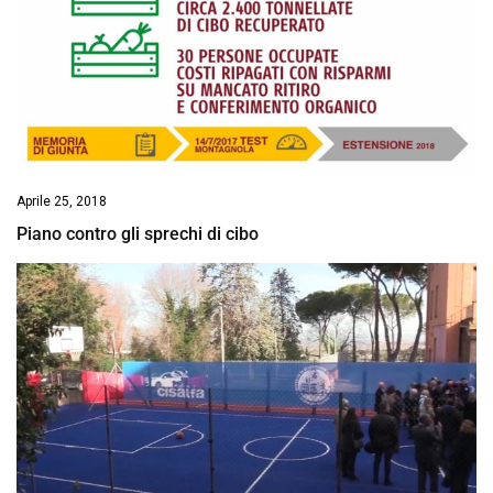
Aprile 25, 2018
Piano contro gli sprechi di cibo