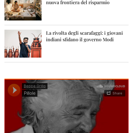
nuova frontiera del risparmio
La rivolta degli scarafaggi: i giovani
indiani sfidano il governo Modi