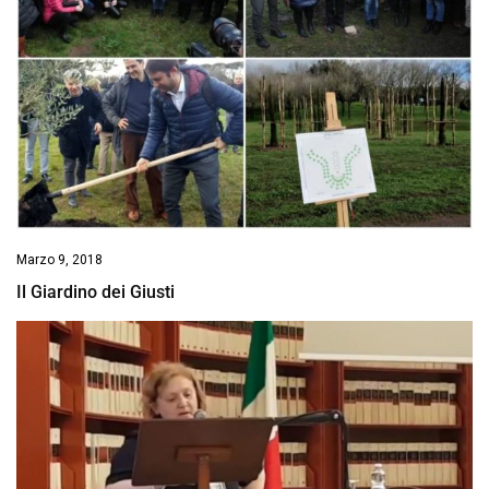
Marzo 9, 2018
Il Giardino dei Giusti