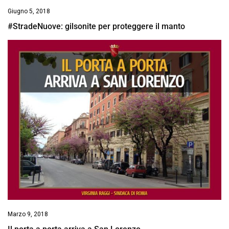
Giugno 5, 2018
#StradeNuove: gilsonite per proteggere il manto
Marzo 9, 2018