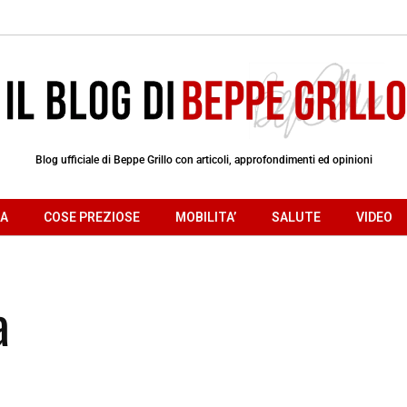
Blog ufficiale di Beppe Grillo con articoli, approfondimenti ed opinioni
RA
COSE PREZIOSE
MOBILITA’
SALUTE
VIDEO
a