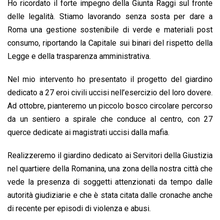
Ho ricordato il forte impegno della Giunta Raggi sul fronte
delle legalità. Stiamo lavorando senza sosta per dare a
Roma una gestione sostenibile di verde e materiali post
consumo, riportando la Capitale sui binari del rispetto della
Legge e della trasparenza amministrativa.
Nel mio intervento ho presentato il progetto del giardino
dedicato a 27 eroi civili uccisi nell’esercizio del loro dovere.
Ad ottobre, pianteremo un piccolo bosco circolare percorso
da un sentiero a spirale che conduce al centro, con 27
querce dedicate ai magistrati uccisi dalla mafia.
Realizzeremo il giardino dedicato ai Servitori della Giustizia
nel quartiere della Romanina, una zona della nostra città che
vede la presenza di soggetti attenzionati da tempo dalle
autorità giudiziarie e che è stata citata dalle cronache anche
di recente per episodi di violenza e abusi.