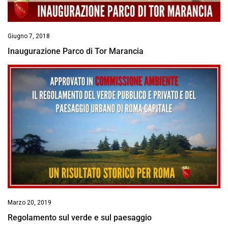
Giugno 7, 2018
Inaugurazione Parco di Tor Marancia
Marzo 20, 2019
Regolamento sul verde e sul paesaggio