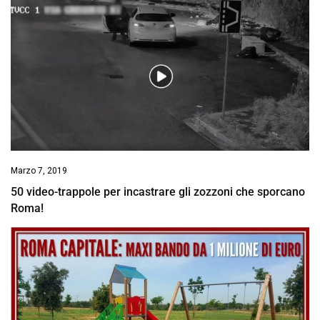
Marzo 7, 2019
50 video-trappole per incastrare gli zozzoni che sporcano
Roma!