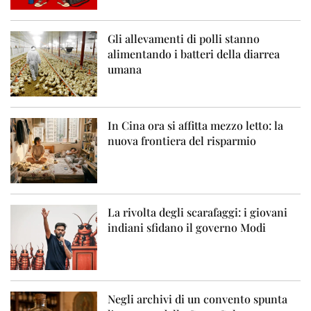
Gli allevamenti di polli stanno
alimentando i batteri della diarrea
umana
In Cina ora si affitta mezzo letto: la
nuova frontiera del risparmio
La rivolta degli scarafaggi: i giovani
indiani sfidano il governo Modi
Negli archivi di un convento spunta