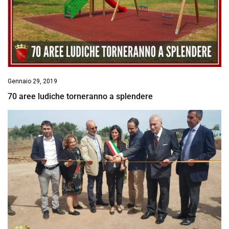
Gennaio 29, 2019
70 aree ludiche torneranno a splendere