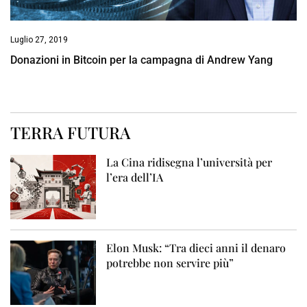
Luglio 27, 2019
Donazioni in Bitcoin per la campagna di Andrew Yang
TERRA FUTURA
La Cina ridisegna l’università per
l’era dell’IA
Elon Musk: “Tra dieci anni il denaro
potrebbe non servire più”