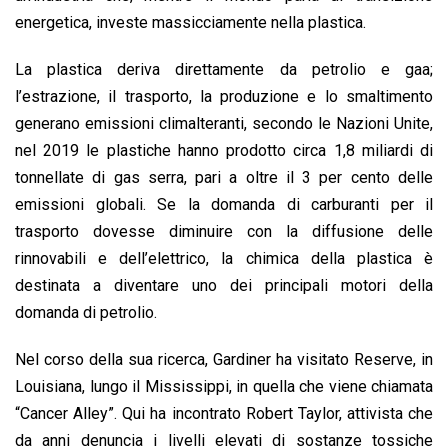
energetica, investe massicciamente nella plastica.
La plastica deriva direttamente da petrolio e gaa;
l’estrazione, il trasporto, la produzione e lo smaltimento
generano emissioni climalteranti, secondo le Nazioni Unite,
nel 2019 le plastiche hanno prodotto circa 1,8 miliardi di
tonnellate di gas serra, pari a oltre il 3 per cento delle
emissioni globali. Se la domanda di carburanti per il
trasporto dovesse diminuire con la diffusione delle
rinnovabili e dell’elettrico, la chimica della plastica è
destinata a diventare uno dei principali motori della
domanda di petrolio.
Nel corso della sua ricerca, Gardiner ha visitato Reserve, in
Louisiana, lungo il Mississippi, in quella che viene chiamata
“Cancer Alley”. Qui ha incontrato Robert Taylor, attivista che
da anni denuncia i livelli elevati di sostanze tossiche