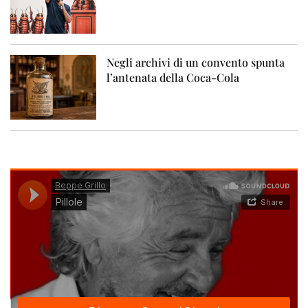
Negli archivi di un convento spunta
l’antenata della Coca-Cola