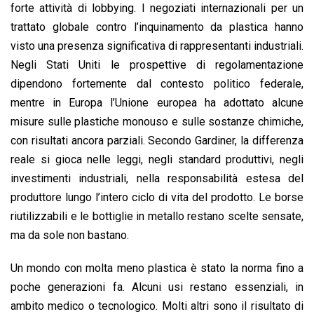
forte attività di lobbying. I negoziati internazionali per un
trattato globale contro l’inquinamento da plastica hanno
visto una presenza significativa di rappresentanti industriali.
Negli Stati Uniti le prospettive di regolamentazione
dipendono fortemente dal contesto politico federale,
mentre in Europa l’Unione europea ha adottato alcune
misure sulle plastiche monouso e sulle sostanze chimiche,
con risultati ancora parziali. Secondo Gardiner, la differenza
reale si gioca nelle leggi, negli standard produttivi, negli
investimenti industriali, nella responsabilità estesa del
produttore lungo l’intero ciclo di vita del prodotto. Le borse
riutilizzabili e le bottiglie in metallo restano scelte sensate,
ma da sole non bastano.
Un mondo con molta meno plastica è stato la norma fino a
poche generazioni fa. Alcuni usi restano essenziali, in
ambito medico o tecnologico. Molti altri sono il risultato di