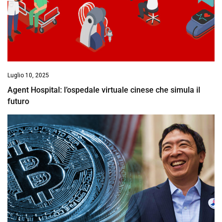
Luglio 10, 2025
Agent Hospital: l’ospedale virtuale cinese che simula il
futuro