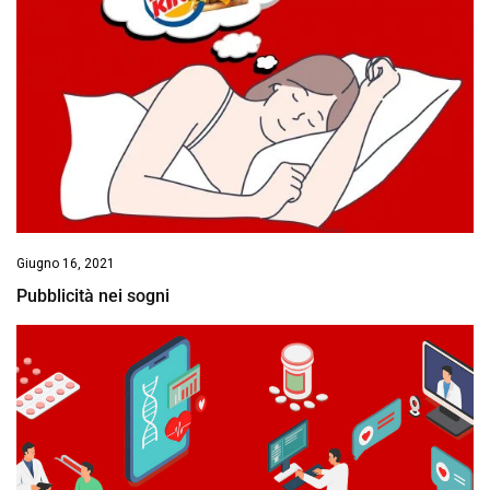
Giugno 16, 2021
Pubblicità nei sogni