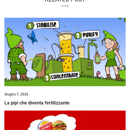
Giugno 7, 2026
La pipì che diventa fertilizzante