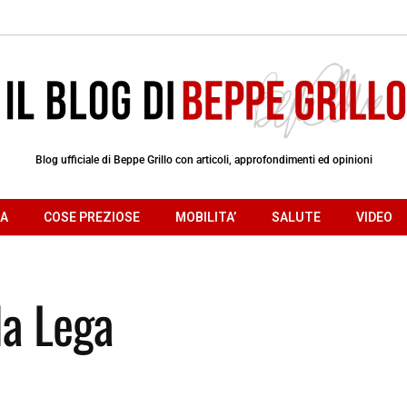
Blog ufficiale di Beppe Grillo con articoli, approfondimenti ed opinioni
RA
COSE PREZIOSE
MOBILITA’
SALUTE
VIDEO
lla Lega