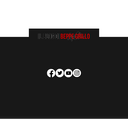
HOMEPAGE
COOKIE POLICY
PRIVACY POLICY
CONTATTI