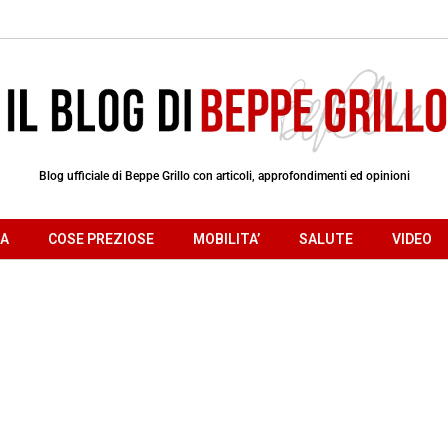
Blog ufficiale di Beppe Grillo con articoli, approfondimenti ed opinioni
RA
COSE PREZIOSE
MOBILITA’
SALUTE
VIDEO