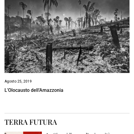
Agosto 25, 2019
L’Olocausto dell’Amazzonia
TERRA FUTURA