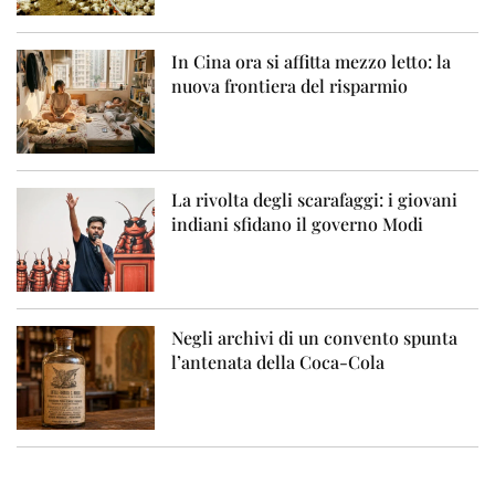
In Cina ora si affitta mezzo letto: la
nuova frontiera del risparmio
La rivolta degli scarafaggi: i giovani
indiani sfidano il governo Modi
Negli archivi di un convento spunta
l’antenata della Coca-Cola