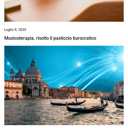
Luglio 9, 2020
Musicoterapia, risolto il pasticcio burocratico