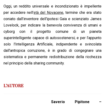
Oggi, un reddito universale e incondizionato è impellente
per accedere nell’
età del Novacene
, termine che era stato
coniato dall’inventore dell’ipotesi Gaia e scienziato James
Lovelock, per indicare la benevola convivenza di umani e
cyborg con il progetto comune di un pianeta
superintelligente capace di autosostenersi; e per l’appunto
solo l’Intelligenza Artificiale, indipendente e svincolata
dall’antropica corruzione, è in grado di congegnare una
sistematica e permanente redistribuzione della ricchezza
nel principio della sharing community.
L’AUTORE
Saverio Pipitone –