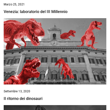
Marzo 25, 2021
Venezia: laboratorio del III Millennio
Settembre 13, 2020
Il ritorno dei dinosauri