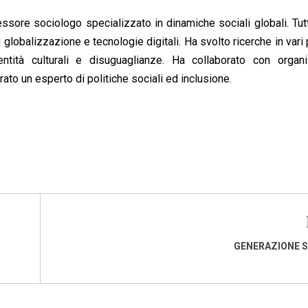
sore sociologo specializzato in dinamiche sociali globali. Tut
u globalizzazione e tecnologie digitali. Ha svolto ricerche in vari
ntità culturali e disuguaglianze. Ha collaborato con organi
rato un esperto di politiche sociali ed inclusione.
GENERAZIONE 