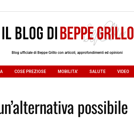
Blog ufficiale di Beppe Grillo con articoli, approfondimenti ed opinioni
RA
COSE PREZIOSE
MOBILITA’
SALUTE
VIDEO
 un’alternativa possibile