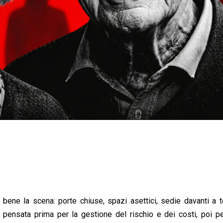
bene la scena: porte chiuse, spazi asettici, sedie davanti a t
pensata prima per la gestione del rischio e dei costi, poi per