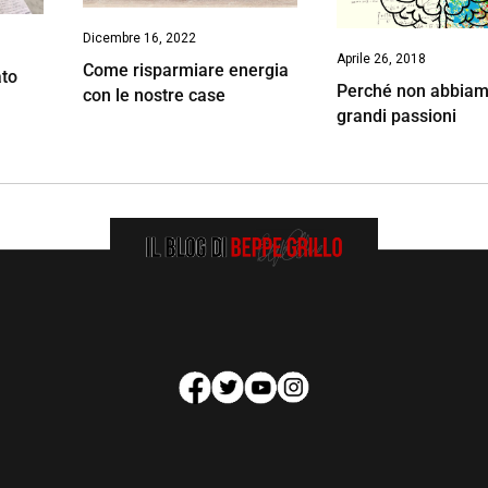
Dicembre 16, 2022
Aprile 26, 2018
Come risparmiare energia
ato
Perché non abbiam
con le nostre case
grandi passioni