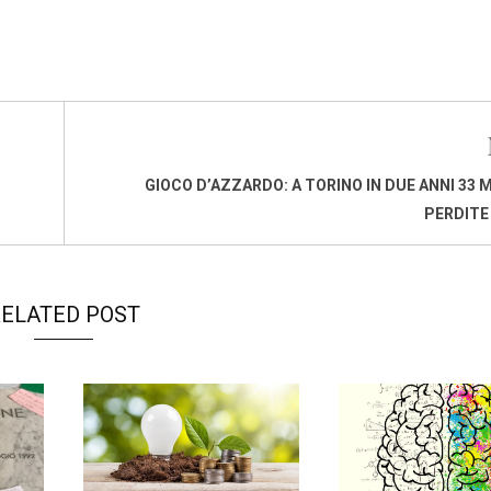
GIOCO D’AZZARDO: A TORINO IN DUE ANNI 33 MI
PERDITE
ELATED POST