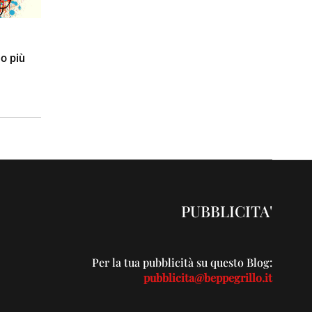
o più
PUBBLICITA'
Per la tua pubblicità su questo Blog:
pubblicita@beppegrillo.it