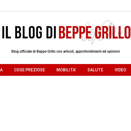
Blog ufficiale di Beppe Grillo con articoli, approfondimenti ed opinioni
RA
COSE PREZIOSE
MOBILITA’
SALUTE
VIDEO