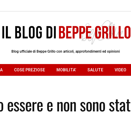
Blog ufficiale di Beppe Grillo con articoli, approfondimenti ed opinioni
RA
COSE PREZIOSE
MOBILITA’
SALUTE
VIDEO
 essere e non sono sta