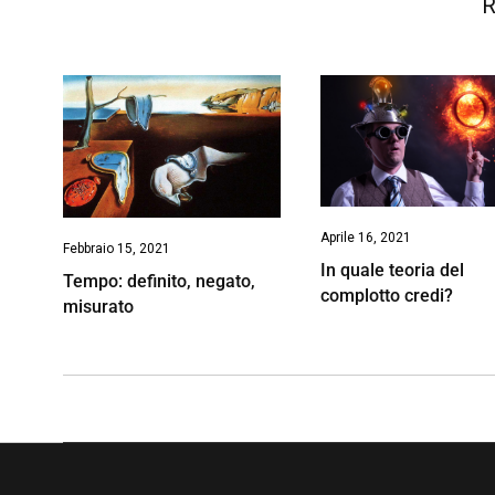
R
Aprile 16, 2021
Febbraio 15, 2021
In quale teoria del
Tempo: definito, negato,
complotto credi?
misurato