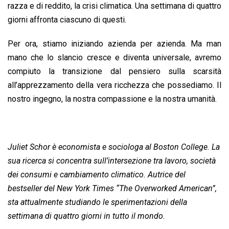
razza e di reddito, la crisi climatica. Una settimana di quattro
giorni affronta ciascuno di questi.
Per ora, stiamo iniziando azienda per azienda. Ma man
mano che lo slancio cresce e diventa universale, avremo
compiuto la transizione dal pensiero sulla scarsità
all’apprezzamento della vera ricchezza che possediamo. Il
nostro ingegno, la nostra compassione e la nostra umanità.
Juliet Schor è economista e sociologa al Boston College. La
sua ricerca si concentra sull’intersezione tra lavoro, società
dei consumi e cambiamento climatico. Autrice del
bestseller del New York Times “The Overworked American”,
sta attualmente studiando le sperimentazioni della
settimana di quattro giorni in tutto il mondo.