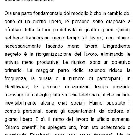
Ora una parte fondamentale del modello è che in cambio del
dono di un giorno libero, le persone sono disposte a
sfruttare tutta la loro produttività in quattro giorni. Quindi,
sebbene trascorrano meno tempo al lavoro, non stanno
necessariamente facendo meno lavoro. L’ingrediente
segreto è la riorganizzazione del lavoro, eliminando le
attività meno produttive. Le riunioni sono un obiettivo
primario. La maggior parte delle aziende riduce la
frequenza, la durata e il numero di partecipanti. In
Healthwise, le persone risparmiano tempo inviando
messaggi ai colleghi piuttosto che telefonare, il che include
inevitabilmente alcune chat sociali. Hanno spostato i
compiti personali, come gli appuntamenti dal dottore, al
giorno libero. E sì, il ritmo del lavoro in ufficio aumenta.
“Siamo onesti”, ha spiegato uno, “non sto scherzando o