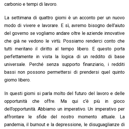
carbonio e tempi di lavoro.
La settimana di quattro giorni è un acconto per un nuovo
modo di vivere e lavorare. E sì, avremo bisogno dell’aiuto
del governo se vogliamo andare oltre le aziende innovative
che già ne vedono le virtù. Possiamo renderci conto che
tutti meritano il diritto al tempo libero. E questo porta
perfettamente in vista la logica di un reddito di base
universale. Perché senza supporto finanziario, i redditi
bassi non possono permettersi di prendersi quel quinto
giorno libero.
In questi giorni si parla molto del futuro del lavoro e delle
opportunità che offre. Ma qui c’è più in gioco
dell’opportunità. Abbiamo un imperativo. Un imperativo per
affrontare le sfide del nostro momento attuale. La
pandemia, il burnout e la depressione, le disuguaglianze di