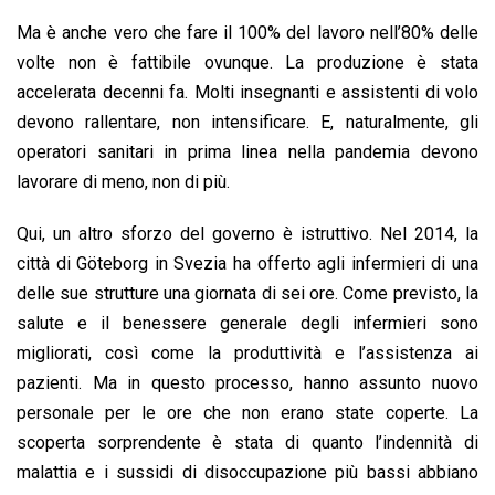
Ma è anche vero che fare il 100% del lavoro nell’80% delle
volte non è fattibile ovunque. La produzione è stata
accelerata decenni fa. Molti insegnanti e assistenti di volo
devono rallentare, non intensificare. E, naturalmente, gli
operatori sanitari in prima linea nella pandemia devono
lavorare di meno, non di più.
Qui, un altro sforzo del governo è istruttivo. Nel 2014, la
città di Göteborg in Svezia ha offerto agli infermieri di una
delle sue strutture una giornata di sei ore. Come previsto, la
salute e il benessere generale degli infermieri sono
migliorati, così come la produttività e l’assistenza ai
pazienti. Ma in questo processo, hanno assunto nuovo
personale per le ore che non erano state coperte. La
scoperta sorprendente è stata di quanto l’indennità di
malattia e i sussidi di disoccupazione più bassi abbiano