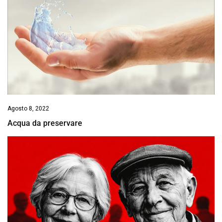
Agosto 8, 2022
Acqua da preservare