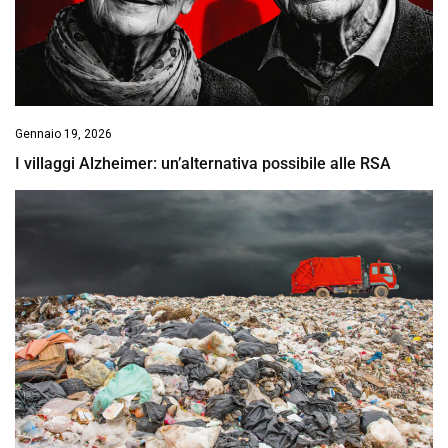
Gennaio 19, 2026
I villaggi Alzheimer: un’alternativa possibile alle RSA