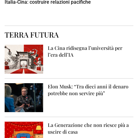
Italia-Cina: costruire relazioni pacifiche
TERRA FUTURA
La Cina ridisegna l’università per
l’era dell’IA
Elon Musk: “Tra dieci anni il denaro
potrebbe non servire più”
La Generazione che non riesce più a
uscire di casa