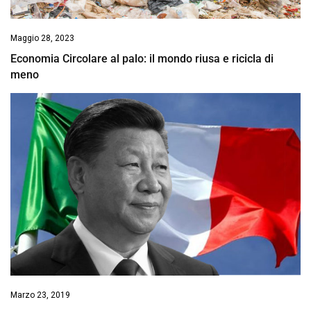
Maggio 28, 2023
Economia Circolare al palo: il mondo riusa e ricicla di
meno
Marzo 23, 2019