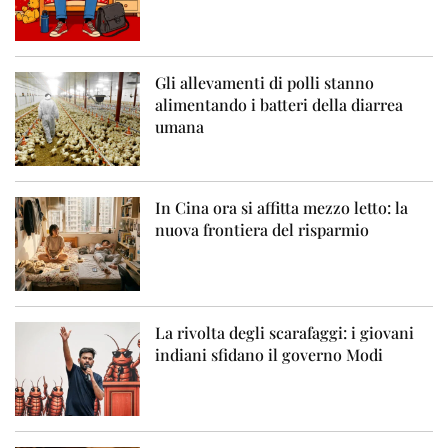
Gli allevamenti di polli stanno
alimentando i batteri della diarrea
umana
In Cina ora si affitta mezzo letto: la
nuova frontiera del risparmio
La rivolta degli scarafaggi: i giovani
indiani sfidano il governo Modi