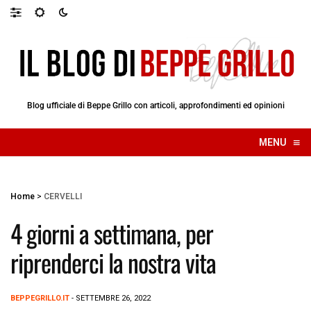
Blog ufficiale di Beppe Grillo con articoli, approfondimenti ed opinioni
≡
MENU
☰
Home
>
CERVELLI
4 giorni a settimana, per
riprenderci la nostra vita
BEPPEGRILLO.IT
- SETTEMBRE 26, 2022