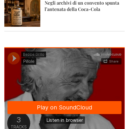
Negli archivi di un convento spunta
l’antenata della Coca-Cola